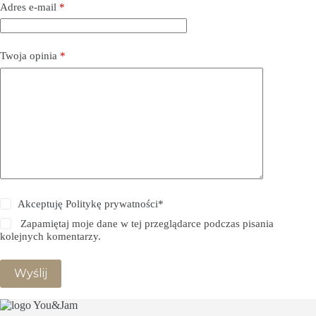
Adres e-mail
*
Twoja opinia
*
Akceptuję Politykę prywatności*
Zapamiętaj moje dane w tej przeglądarce podczas pisania
kolejnych komentarzy.
Wyślij