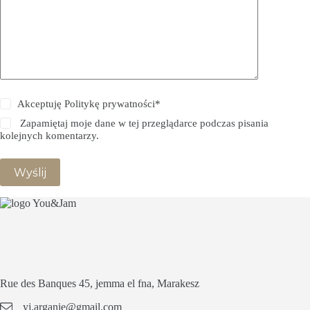
Akceptuję Politykę prywatności*
Zapamiętaj moje dane w tej przeglądarce podczas pisania
kolejnych komentarzy.
Wyślij
Rue des Banques 45, jemma el fna, Marakesz
yj.arganie@gmail.com