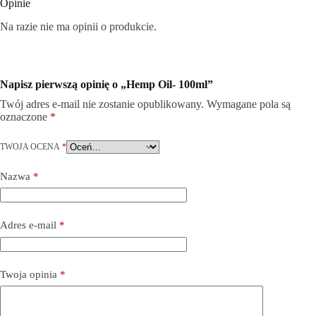
Opinie
Na razie nie ma opinii o produkcie.
Napisz pierwszą opinię o „Hemp Oil- 100ml”
Twój adres e-mail nie zostanie opublikowany.
Wymagane pola są
oznaczone
*
TWOJA OCENA
*
Nazwa
*
Adres e-mail
*
Twoja opinia
*