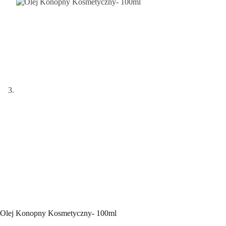
Olej Konopny Kosmetyczny- 100ml